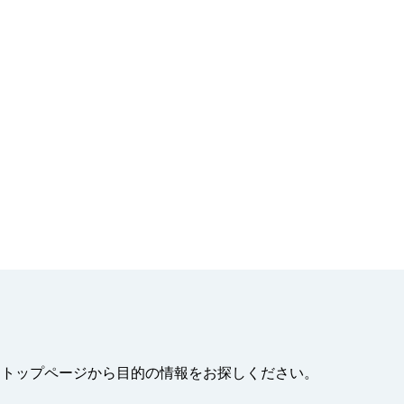
。トップページから目的の情報をお探しください。