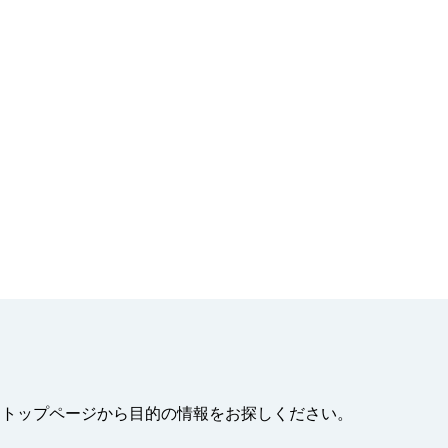
。トップページから目的の情報をお探しください。